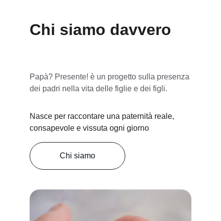
Chi siamo davvero
Papà? Presente! è un progetto sulla presenza 
dei padri nella vita delle figlie e dei figli.
Nasce per raccontare una paternità reale, 
consapevole e vissuta ogni giorno
Chi siamo