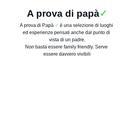
A prova di papà
✓
A prova di Papà
✓
è una selezione di luoghi 
ed esperienze pensati anche dal punto di 
vista di un padre.
Non basta essere family friendly. Serve 
essere davvero vivibili