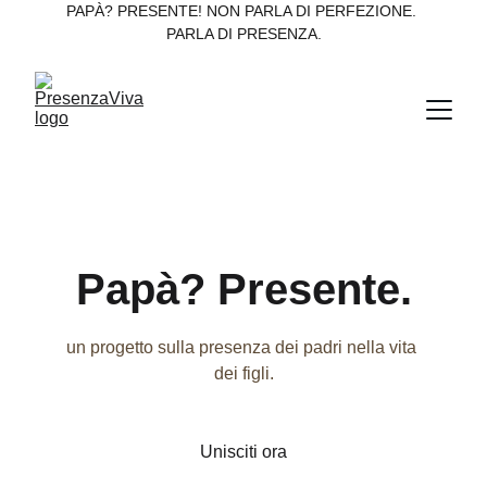
PAPÀ? PRESENTE! NON PARLA DI PERFEZIONE. 
PARLA DI PRESENZA.
Papà? Presente.
un progetto sulla presenza dei padri nella vita 
dei figli.
Unisciti ora