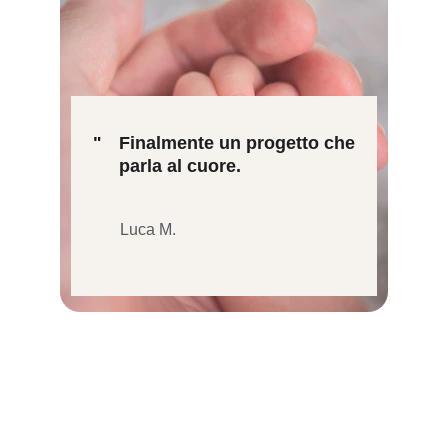
"
Finalmente un progetto che 
parla al cuore.
Luca M.